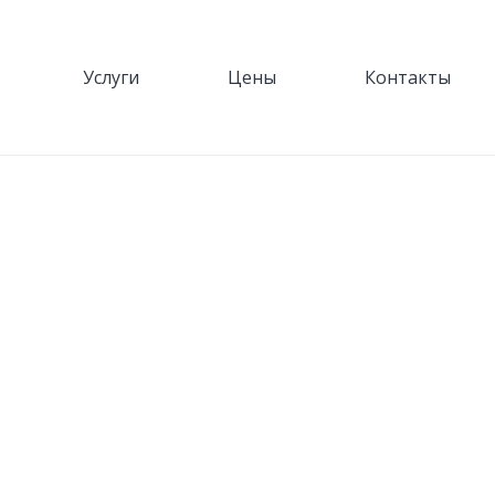
Услуги
Цены
Контакты