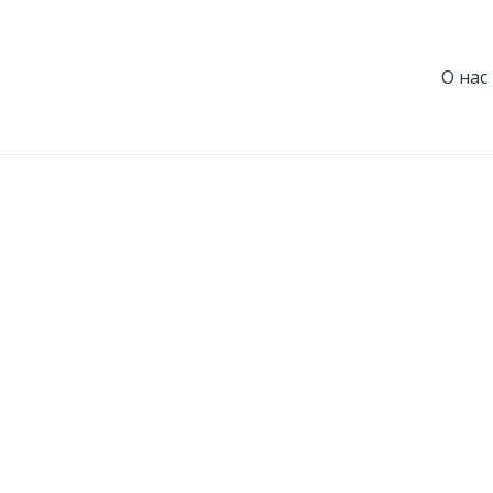
О нас