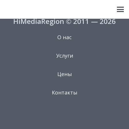
HiMediaRegion © 2011 — 2026
О нас
Услуги
Цены
Контакты