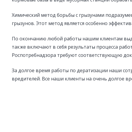
Химический метод борьбы с грызунами подразуме
грызунов. Этот метод является особенно эффекти
По окончанию любой работы нашим клиентам вы
также включают в себя результаты процесса работ
Роспотребнадзора требуют соответствующую док
За долгое время работы по дератизации наши со
вредителей. Все наши клиенты на очень долгое вр