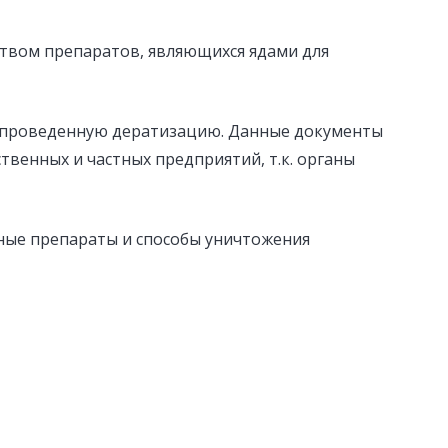
твом препаратов, являющихся ядами для
 проведенную дератизацию. Данные документы
твенных и частных предприятий, т.к. органы
ные препараты и способы уничтожения