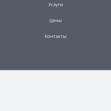
Услуги
Цены
Контакты