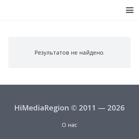
Результатов не найдено.
HiMediaRegion © 2011 — 2026
О нас