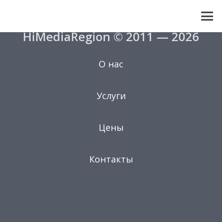
HiMediaRegion © 2011 — 2026
О нас
Услуги
Цены
Контакты