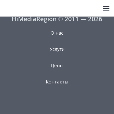
HiMediaRegion © 2011 — 2026
О нас
Услуги
Цены
Контакты