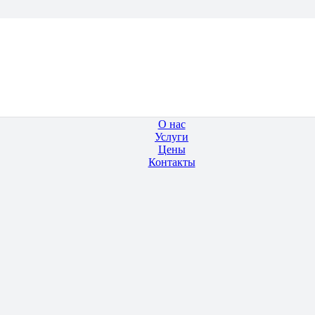
О нас
Услуги
Цены
Контакты