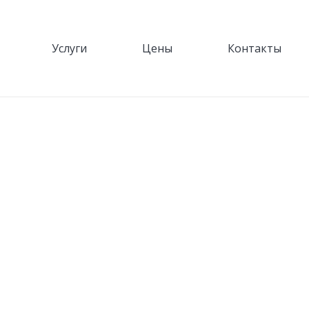
Услуги
Цены
Контакты