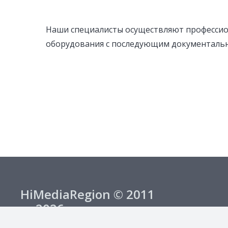
Наши специалисты осуществляют професси
оборудования с последующим документаль
HiMediaRegion © 2011
— 2026