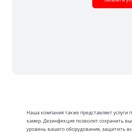
Наша компания также представляет услуги 
камер. Дезинфекция позволит сохранить вы
уровень вашего оборудования, защитить вн