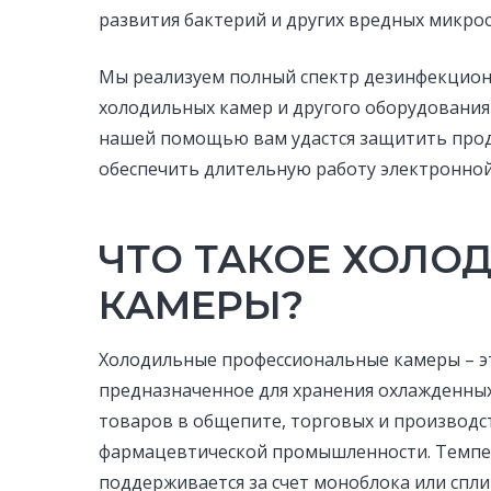
развития бактерий и других вредных микро
Мы реализуем полный спектр дезинфекционн
холодильных камер и другого оборудования
нашей помощью вам удастся защитить проду
обеспечить длительную работу электронной
ЧТО ТАКОЕ ХОЛО
КАМЕРЫ?
Холодильные профессиональные камеры – э
предназначенное для хранения охлажденны
товаров в общепите, торговых и производс
фармацевтической промышленности. Темп
поддерживается за счет моноблока или спли