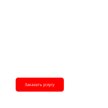
Заказать услугу