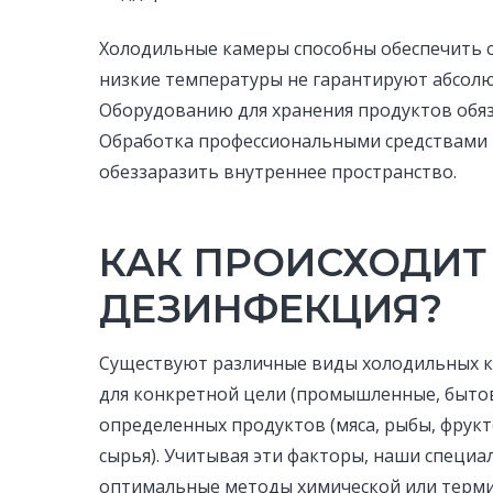
Холодильные камеры способны обеспечить с
низкие температуры не гарантируют абсолю
Оборудованию для хранения продуктов обя
Обработка профессиональными средствами
обеззаразить внутреннее пространство.
КАК ПРОИСХОДИТ
ДЕЗИНФЕКЦИЯ?
Существуют различные виды холодильных к
для конкретной цели (промышленные, бытов
определенных продуктов (мяса, рыбы, фрук
сырья). Учитывая эти факторы, наши специ
оптимальные методы химической или термич