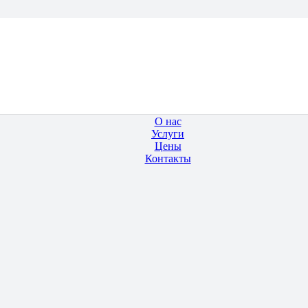
О нас
Услуги
Цены
Контакты